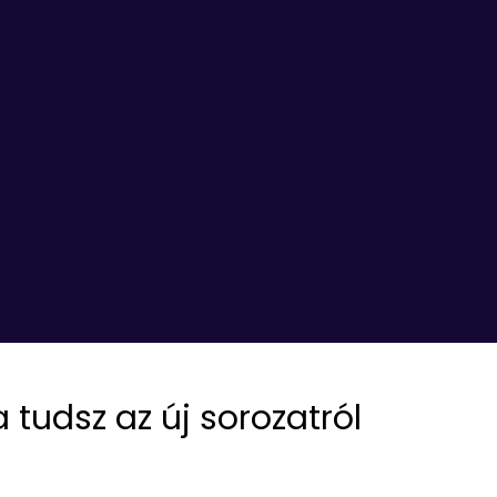
 tudsz az új sorozatról