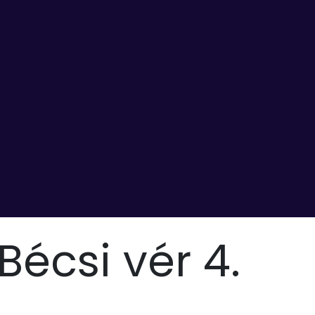
Bécsi vér 4.