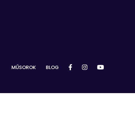
MŰSOROK
BLOG