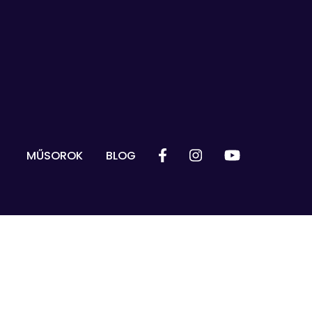
MŰSOROK
BLOG