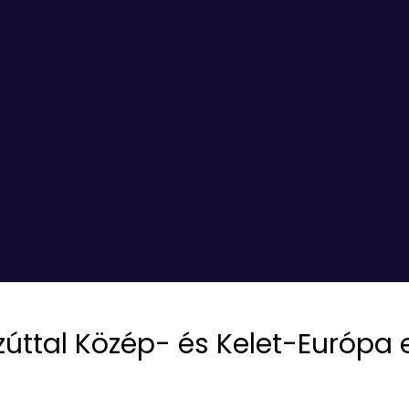
úttal Közép- és Kelet-Európa 