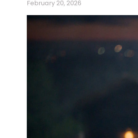
February 20, 2026