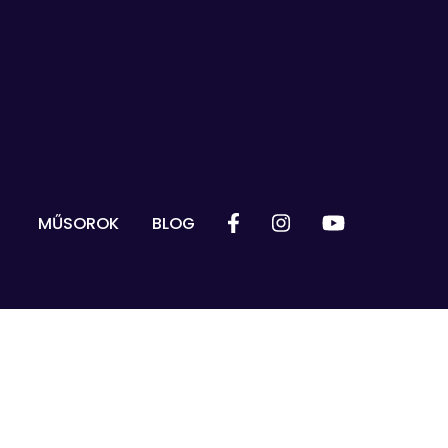
MŰSOROK
BLOG