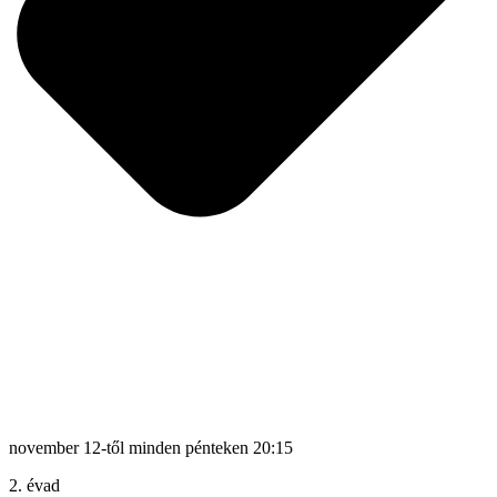
november 12-től minden pénteken 20:15
2. évad