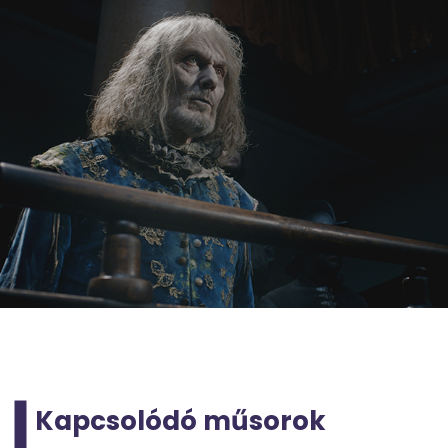
Kapcsolódó műsorok