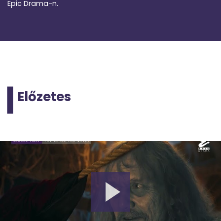
Epic Drama-n.
Előzetes