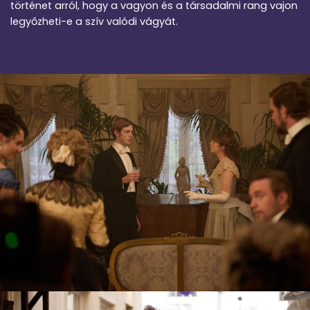
történet arról, hogy a vagyon és a társadalmi rang vajon
legyőzheti-e a szív valódi vágyát.