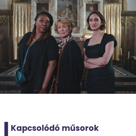
Kapcsolódó műsorok