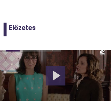
Előzetes