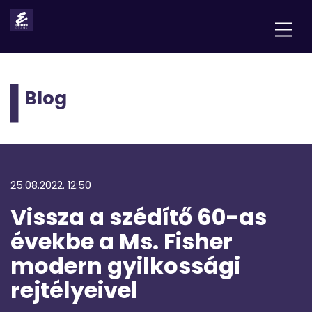
Blog
25.08.2022. 12:50
Vissza a szédítő 60-as
évekbe a Ms. Fisher
modern gyilkossági
rejtélyeivel