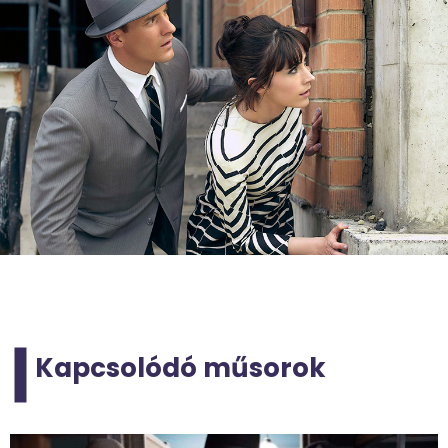
Kapcsolódó műsorok