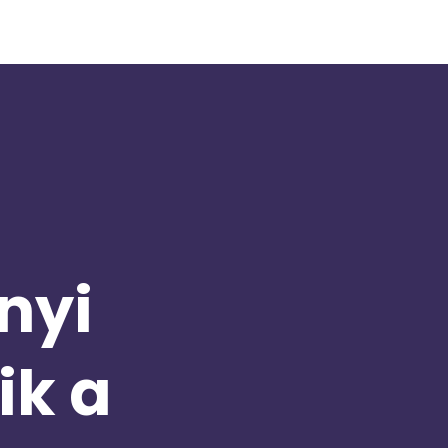
nyi
ik a