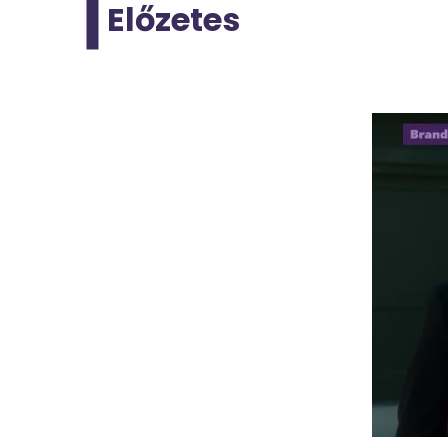
Előzetes