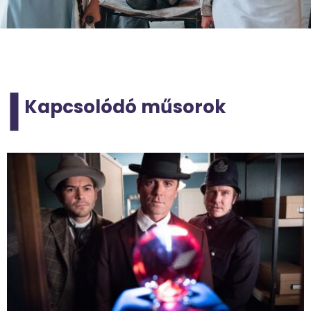
Kapcsolódó műsorok