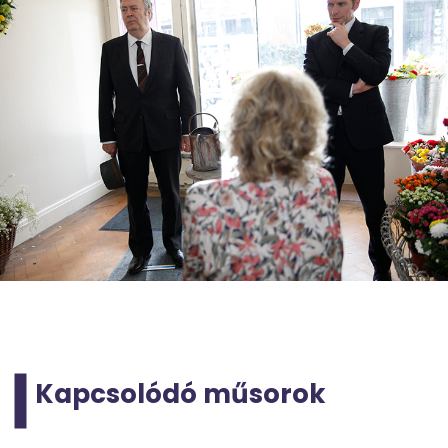
Kapcsolódó műsorok