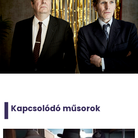
Kapcsolódó műsorok