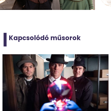
Kapcsolódó műsorok