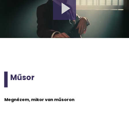
Műsor
Megnézem, mikor van műsoron