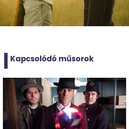
Kapcsolódó műsorok