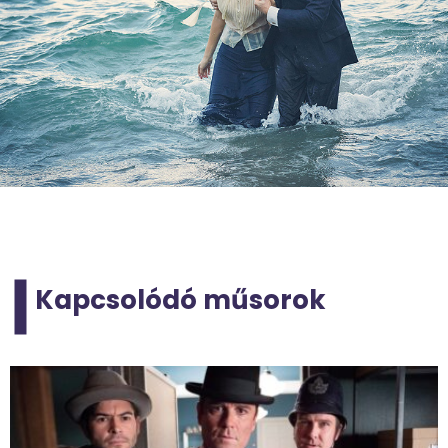
Kapcsolódó műsorok